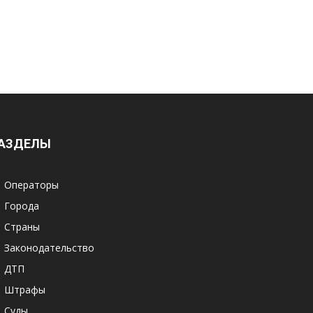
АЗДЕЛЫ
Операторы
Города
Страны
Законодательство
ДТП
Штрафы
Суды