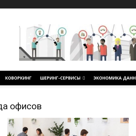
КОВОРКИНГ
ШЕРИНГ-СЕРВИСЫ
ЭКОНОМИКА ДАНН
да офисов