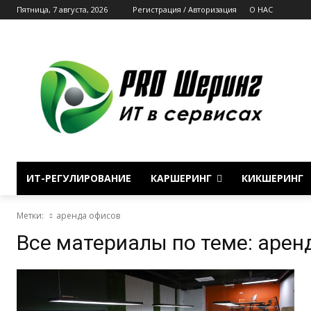
Пятница, 7 августа, 2026
Регистрация / Авторизация
О НАС
ИТ-РЕГУЛИРОВАНИЕ
КАРШЕРИНГ
КИКШЕРИНГ
Метки:
аренда офисов
Все материалы по теме:
арен