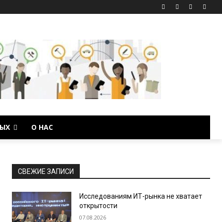
ЫХ
О НАС
СВЕЖИЕ ЗАПИСИ
Исследованиям ИТ-рынка не хватает
открытости
07.08.2026