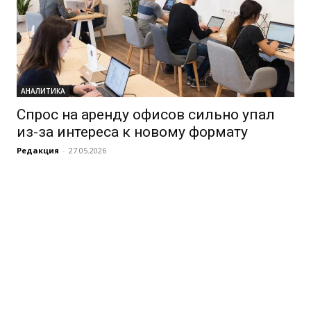
АНАЛИТИКА
Спрос на аренду офисов сильно упал
из-за интереса к новому формату
Редакция
-
27.05.2026