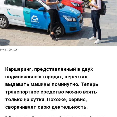
PRO Шеринг
Каршеринг, представленный в двух
подмосковных городах, перестал
выдавать машины поминутно. Теперь
транспортное средство можно взять
только на сутки. Похоже, сервис,
сворачивает свою деятельность.