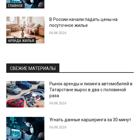
ГЛАВНОЕ
В России начали падать цены на
посуточное жилье
06.08.2026
АРЕНДА ЖИЛЬЯ
СВЕЖИЕ МАТЕРИАЛЫ
Рынок аренды и лизинга автомобилей в
Татарстане вырос в два с половиной
раза
06.08.2026
Угнать данные каршеринга за 30 минут
06.08.2026