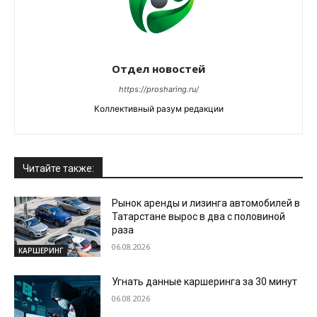
Отдел новостей
https://prosharing.ru/
Коллективный разум редакции
Читайте также:
Рынок аренды и лизинга автомобилей в
Татарстане вырос в два с половиной
раза
06.08.2026
КАРШЕРИНГ
Угнать данные каршеринга за 30 минут
06.08.2026