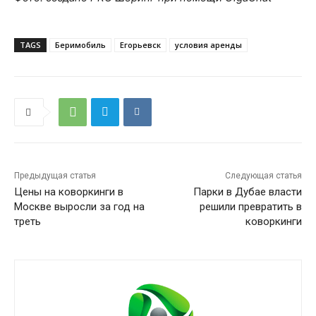
TAGS
Беримобиль
Егорьевск
условия аренды
Предыдущая статья
Следующая статья
Цены на коворкинги в
Парки в Дубае власти
Москве выросли за год на
решили превратить в
треть
коворкинги