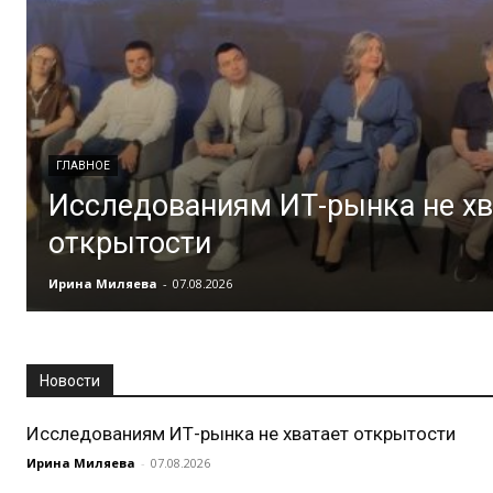
ГЛАВНОЕ
Исследованиям ИТ-рынка не хв
открытости
Ирина Миляева
-
07.08.2026
Новости
Исследованиям ИТ-рынка не хватает открытости
Ирина Миляева
-
07.08.2026