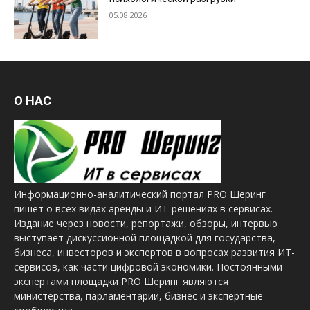
05.08.2026
О НАС
Информационно-аналитический портал PRO Шеринг
пишет о всех видах аренды и ИТ-решениях в сервисах.
Издание через новости, репортажи, обзоры, интервью
выступает дискуссионной площадкой для государства,
бизнеса, инвесторов и экспертов в вопросах развития ИТ-
сервисов, как части цифровой экономики. Постоянными
экспертами площадки PRO Шеринг являются
министерства, парламентарии, бизнес и экспертные