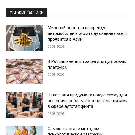
СВЕЖИЕ ЗАПИСИ
Мировой рост цен на аренду
автомобилей в этом году сильнее всего
проявится в Азии
06.08.2026
В России ввели штрафы для цифровых
платформ
06.08.2026
Налоговая придумала новую схему для
решения проблемы с неплательщиками
в сфере аутстаффинга
05.08.2026
Самокаты стали методом
психологической разгрузки