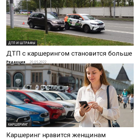
ДТП И ШТРАФЫ
ДТП с каршерингом становится больше
Редакция
-
20.05.2022
КАРШЕРИНГ
Каршеринг нравится женщинам