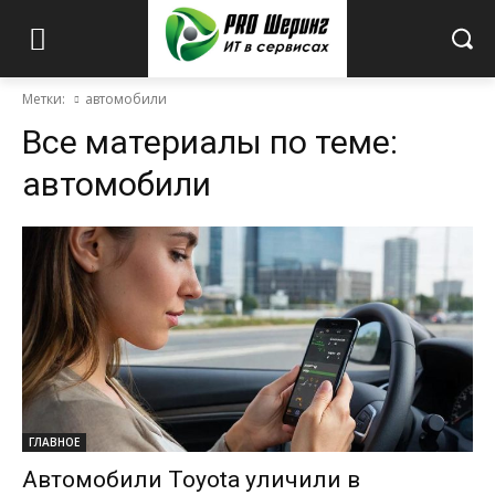
Метки:
автомобили
Все материалы по теме:
автомобили
ГЛАВНОЕ
Автомобили Toyota уличили в