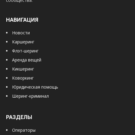
сообщества.
НАВИГАЦИЯ
Новости
Каршеринг
Флэт-шеринг
Аренда вещей
Кикшеринг
Коворкинг
Юридическая помощь
Шеринг-криминал
РАЗДЕЛЫ
Операторы