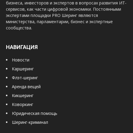
бизнеса, инвесторов и экспертов в вопросах развития ИТ-
сервисов, как части цифровой экономики. Постоянными
экспертами площадки PRO Шеринг являются
министерства, парламентарии, бизнес и экспертные
сообщества.
НАВИГАЦИЯ
Новости
Каршеринг
Флэт-шеринг
Аренда вещей
Кикшеринг
Коворкинг
Юридическая помощь
Шеринг-криминал