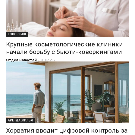
КОВОРКИНГ
Крупные косметологические клиники
начали борьбу с бьюти-коворкингами
Отдел новостей
-
03.02.2026
АРЕНДА ЖИЛЬЯ
Хорватия вводит цифровой контроль за