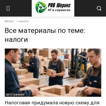
Метки:
налоги
Все материалы по теме:
налоги
АУТСТАФФИНГ
Налоговая придумала новую схему для