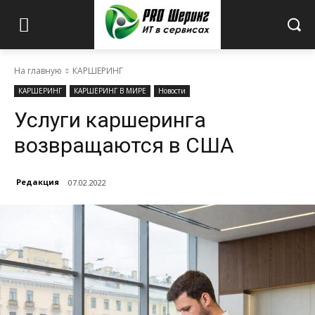
На главную
КАРШЕРИНГ
КАРШЕРИНГ
КАРШЕРИНГ В МИРЕ
Новости
Услуги каршеринга
возвращаются в США
Редакция
07.02.2022