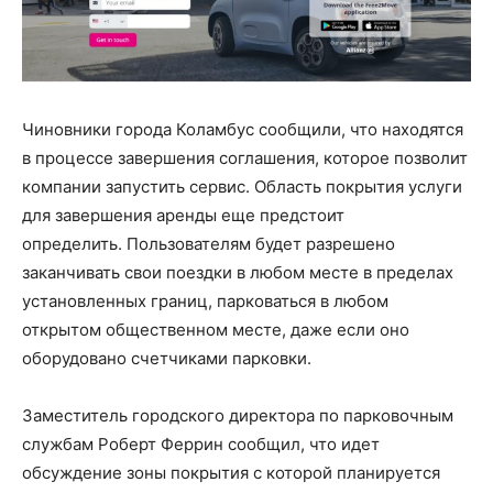
Чиновники города Коламбус сообщили, что находятся
в процессе завершения соглашения, которое позволит
компании запустить сервис. Область покрытия услуги
для завершения аренды еще предстоит
определить. Пользователям будет разрешено
заканчивать свои поездки в любом месте в пределах
установленных границ, парковаться в любом
открытом общественном месте, даже если оно
оборудовано счетчиками парковки.
Заместитель городского директора по парковочным
службам Роберт Феррин сообщил, что идет
обсуждение зоны покрытия с которой планируется