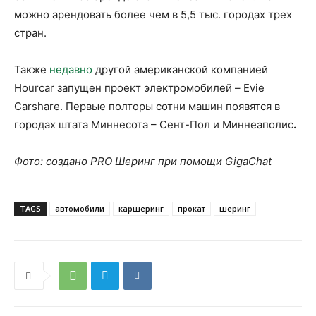
можно арендовать более чем в 5,5 тыс. городах трех
стран.
Также
недавно
другой американской компанией
Hourcar запущен проект электромобилей – Evie
Carshare. Первые полторы сотни машин появятся в
городах штата Миннесота – Сент-Пол и Миннеаполис
.
Фото: создано PRO Шеринг при помощи GigaChat
TAGS
автомобили
каршеринг
прокат
шеринг