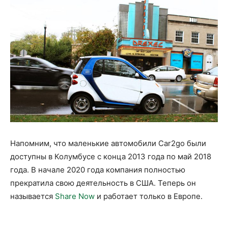
Напомним, что маленькие автомобили Car2go были
доступны в Колумбусе с конца 2013 года по май 2018
года. В начале 2020 года компания полностью
прекратила свою деятельность в США. Теперь он
называется
Share Now
и работает только в Европе.