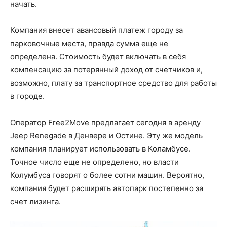
начать.
Компания внесет авансовый платеж городу за
парковочные места, правда сумма еще не
определена. Стоимость будет включать в себя
компенсацию за потерянный доход от счетчиков и,
возможно, плату за транспортное средство для работы
в городе.
Оператор Free2Move предлагает сегодня в аренду
Jeep Renegade в Денвере и Остине. Эту же модель
компания планирует использовать в Коламбусе.
Точное число еще не определено, но власти
Колумбуса говорят о более сотни машин. Вероятно,
компания будет расширять автопарк постепенно за
счет лизинга.