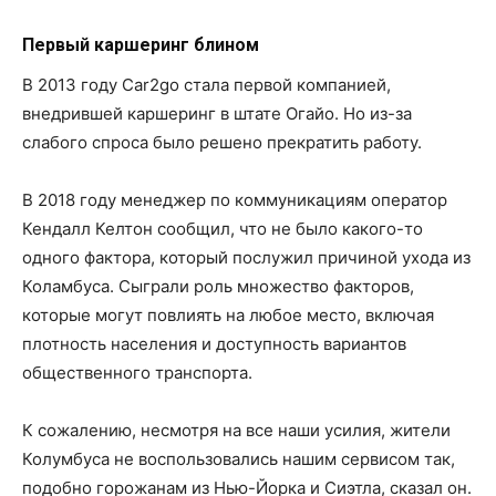
Первый каршеринг блином
В 2013 году Car2go стала первой компанией,
внедрившей каршеринг в штате Огайо. Но из-за
слабого спроса было решено прекратить работу.
В 2018 году менеджер по коммуникациям оператор
Кендалл Келтон сообщил, что не было какого-то
одного фактора, который послужил причиной ухода из
Коламбуса. Сыграли роль множество факторов,
которые могут повлиять на любое место, включая
плотность населения и доступность вариантов
общественного транспорта.
К сожалению, несмотря на все наши усилия, жители
Колумбуса не воспользовались нашим сервисом так,
подобно горожанам из Нью-Йорка и Сиэтла, сказал он.