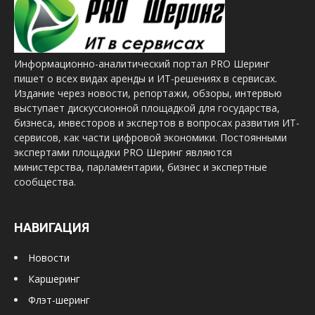
Информационно-аналитический портал PRO Шеринг
пишет о всех видах аренды и ИТ-решениях в сервисах.
Издание через новости, репортажи, обзоры, интервью
выступает дискуссионной площадкой для государства,
бизнеса, инвесторов и экспертов в вопросах развития ИТ-
сервисов, как части цифровой экономики. Постоянными
экспертами площадки PRO Шеринг являются
министерства, парламентарии, бизнес и экспертные
сообщества.
НАВИГАЦИЯ
Новости
Каршеринг
Флэт-шеринг