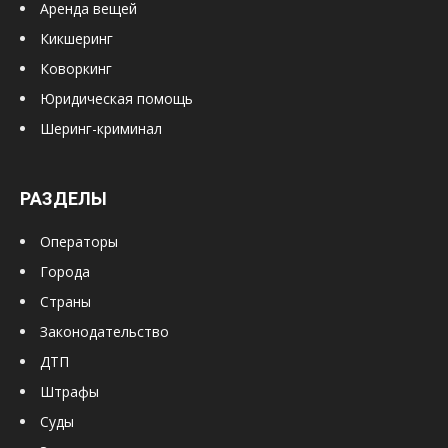
Аренда вещей
Кикшеринг
Коворкинг
Юридическая помощь
Шеринг-криминал
РАЗДЕЛЫ
Операторы
Города
Страны
Законодательство
ДТП
Штрафы
Суды