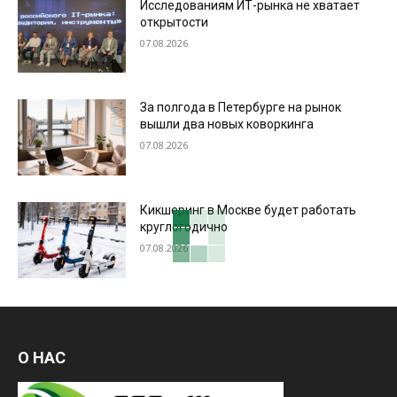
Исследованиям ИТ-рынка не хватает
открытости
07.08.2026
За полгода в Петербурге на рынок
вышли два новых коворкинга
07.08.2026
Кикшеринг в Москве будет работать
круглогодично
07.08.2026
О НАС