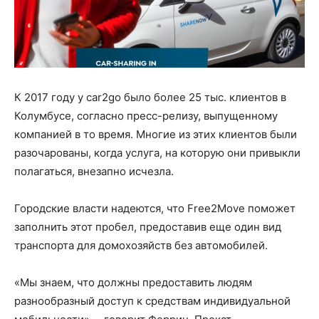
К 2017 году у car2go было более 25 тыс. клиентов в
Колумбусе, согласно пресс-релизу, выпущенному
компанией в то время. Многие из этих клиентов были
разочарованы, когда услуга, на которую они привыкли
полагаться, внезапно исчезла.
Городские власти надеются, что Free2Move поможет
заполнить этот пробел, предоставив еще один вид
транспорта для домохозяйств без автомобилей.
«Мы знаем, что должны предоставить людям
разнообразный доступ к средствам индивидуальной