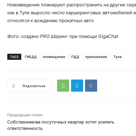
Нововведение планируют распространить на другие серв
как в Туле выросло число каршеринговых автомобилей и
относятся к вождению прокатных авто
Фото: создано PRO Шеринг при помощи GigaChat
TAGS
ГИБДД
оповещение
ПДД
приложение
Тула
Поделиться
Предыдущая статья
Собственникам посуточных квартир хотят усилить
ответственность