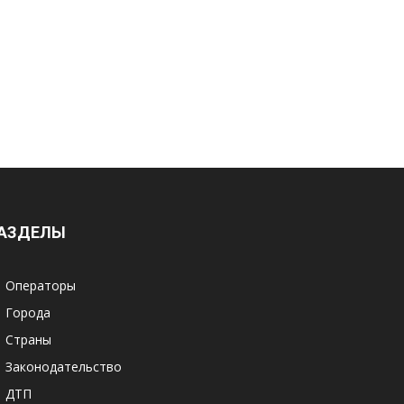
АЗДЕЛЫ
Операторы
Города
Страны
Законодательство
ДТП