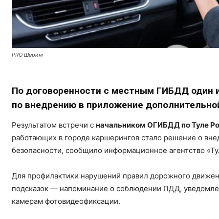
PRO Шеринг
По договоренности с местным ГИБДД один и
по внедрению в приложение дополнительно
Результатом встречи с
начальником ОГИБДД по Туле 
работающих в городе каршерингов стало решение о вне
безопасности, сообщило информационное агентство «Ту
Для профилактики нарушений правил дорожного движен
подсказок — напоминание о соблюдении ПДД, уведомле
камерам фотовидеофиксации.