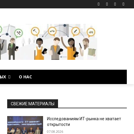
ЫХ
О НАС
СВЕЖИЕ МАТЕРИАЛЫ
Исследованиям ИТ-рынка не хватает
открытости
07.08.2026