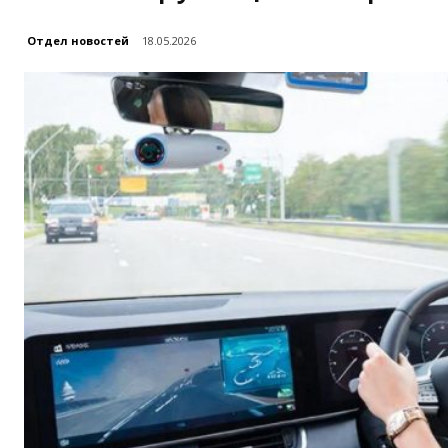
Отдел новостей
18.05.2026