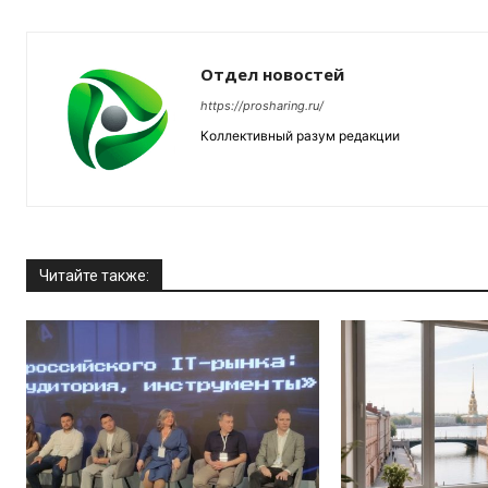
Отдел новостей
https://prosharing.ru/
Коллективный разум редакции
Читайте также: