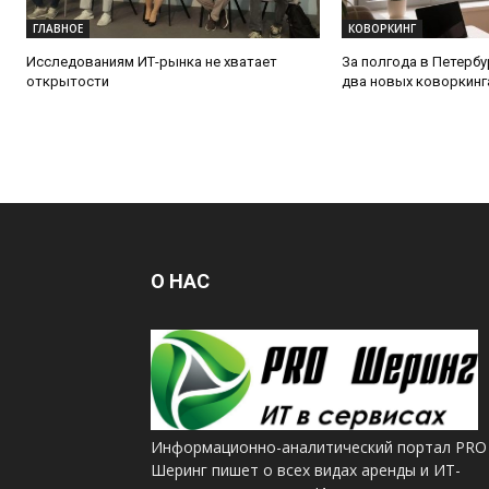
ГЛАВНОЕ
КОВОРКИНГ
Исследованиям ИТ-рынка не хватает
За полгода в Петерб
открытости
два новых коворкинг
О НАС
Информационно-аналитический портал PRO
Шеринг пишет о всех видах аренды и ИТ-