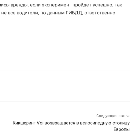
исы аренды, если эксперимент пройдет успешно, так
 не все водители, по данным ГИБДД, ответственно
Следующая статья
Кикшеринг Voi возвращается в велосипедную столицу
Европы